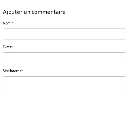
Ajouter un commentaire
Nom
E-mail
Site Internet