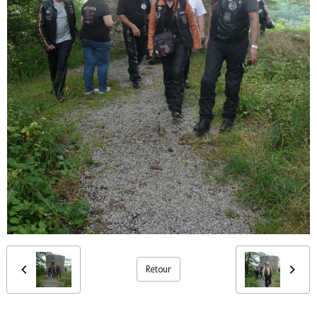
Retour