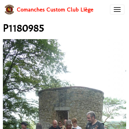
Comanches Custom Club Liège
P1180985