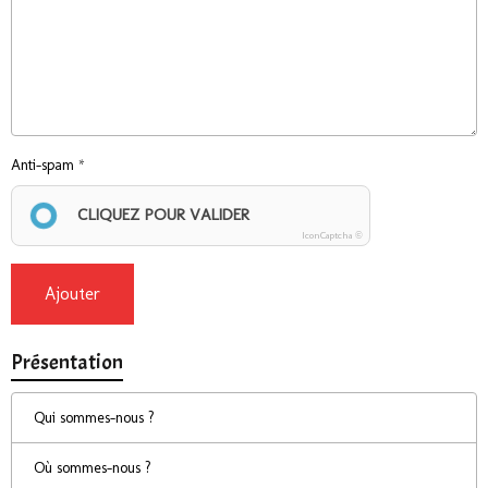
Anti-spam
CLIQUEZ POUR VALIDER
IconCaptcha ©
Ajouter
Présentation
Qui sommes-nous ?
Où sommes-nous ?