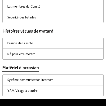
Les membres du Comité
Sécurité des balades
Histoires vécues de motard
Passion de la moto
Né pour être motard
Matériel d'occasion
Système communication Intercom
YAM Virago à vendre