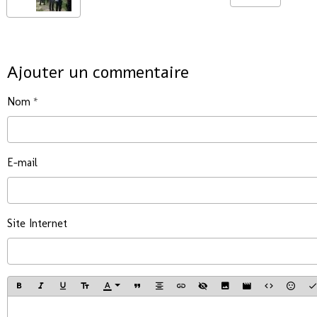
Ajouter un commentaire
Nom
E-mail
Site Internet