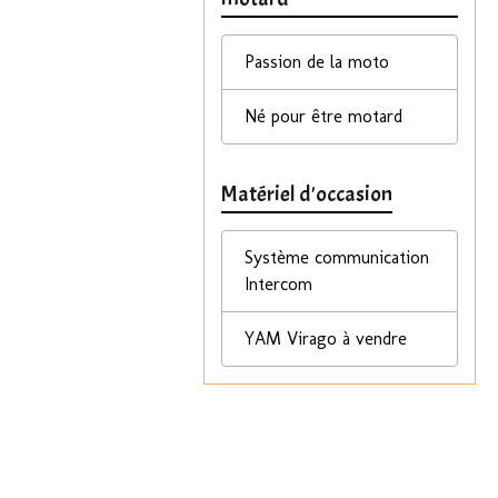
Passion de la moto
Né pour être motard
Matériel d'occasion
Système communication
Intercom
YAM Virago à vendre