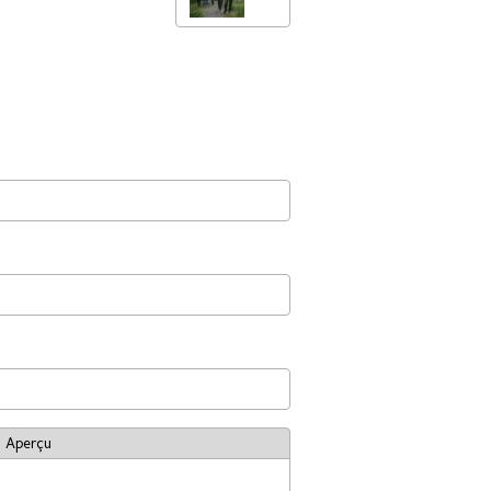
Aperçu