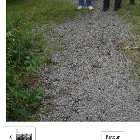
Retour