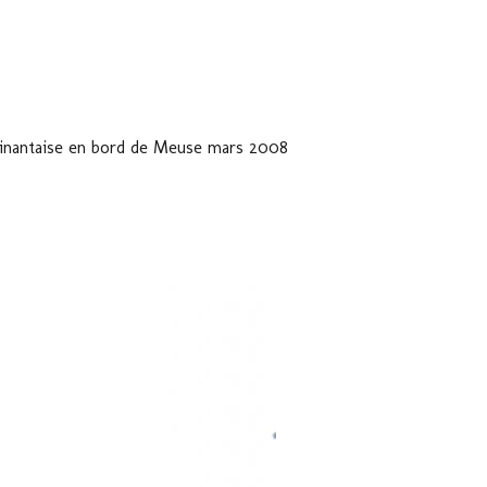
inantaise en bord de Meuse mars 2008