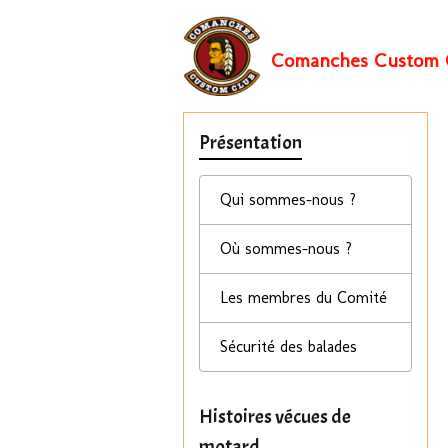
Comanches Custom 
Présentation
Qui sommes-nous ?
Où sommes-nous ?
Les membres du Comité
Sécurité des balades
Histoires vécues de
motard