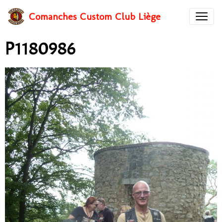
Comanches Custom Club Liège
P1180986