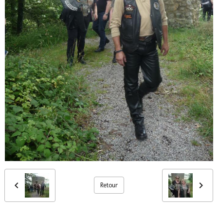
Retour