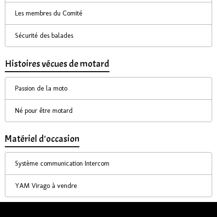
Les membres du Comité
Sécurité des balades
Histoires vécues de motard
Passion de la moto
Né pour être motard
Matériel d'occasion
Système communication Intercom
YAM Virago à vendre