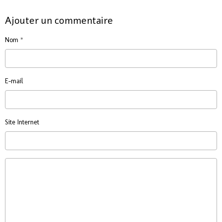
Ajouter un commentaire
Nom
E-mail
Site Internet