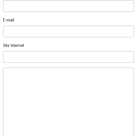
E-mail
Site Internet