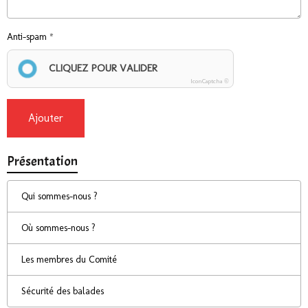
Anti-spam
CLIQUEZ POUR VALIDER
IconCaptcha ©
Ajouter
Présentation
Qui sommes-nous ?
Où sommes-nous ?
Les membres du Comité
Sécurité des balades