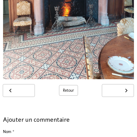
Retour
Ajouter un commentaire
Nom