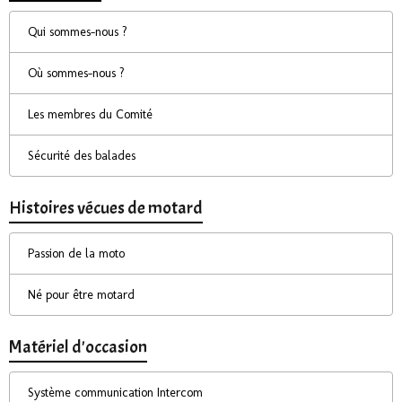
Qui sommes-nous ?
Où sommes-nous ?
Les membres du Comité
Sécurité des balades
Histoires vécues de motard
Passion de la moto
Né pour être motard
Matériel d'occasion
Système communication Intercom