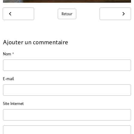
Retour
Ajouter un commentaire
Nom
E-mail
Site Internet