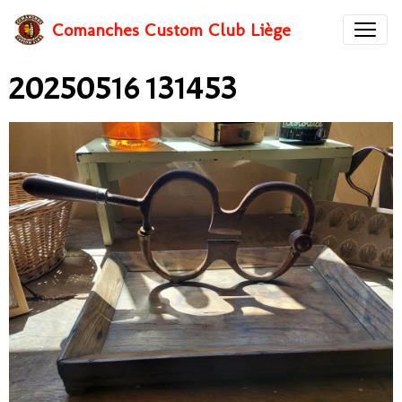
Comanches Custom Club Liège
20250516 131453