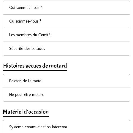
Qui sommes-nous ?
Où sommes-nous ?
Les membres du Comité
Sécurité des balades
Histoires vécues de motard
Passion de la moto
Né pour être motard
Matériel d'occasion
Système communication Intercom