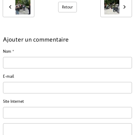
Retour
Ajouter un commentaire
Nom
E-mail
Site Internet