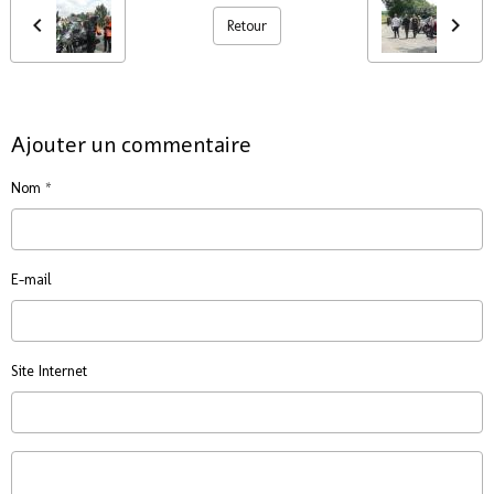
Retour
Ajouter un commentaire
Nom
E-mail
Site Internet