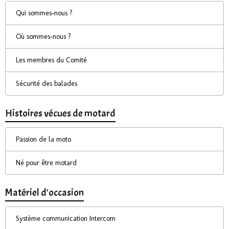
Qui sommes-nous ?
Où sommes-nous ?
Les membres du Comité
Sécurité des balades
Histoires vécues de motard
Passion de la moto
Né pour être motard
Matériel d'occasion
Système communication Intercom