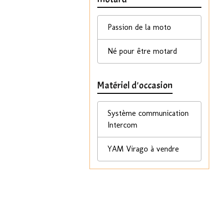
Passion de la moto
Né pour être motard
Matériel d'occasion
Système communication
Intercom
YAM Virago à vendre