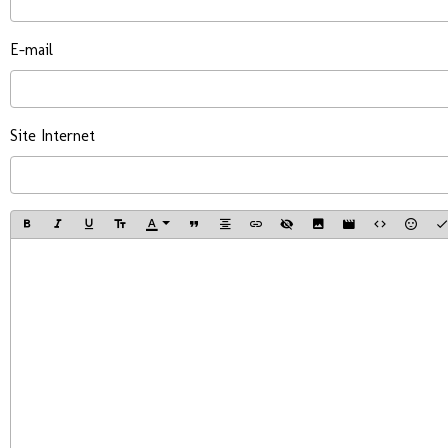
E-mail
Site Internet