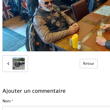
Retour
Ajouter un commentaire
Nom