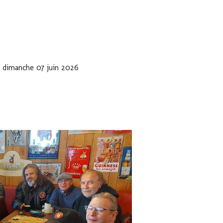
 dimanche 07 juin 2026