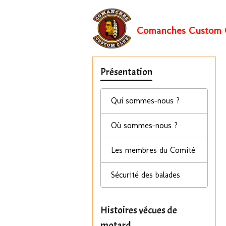
Comanches Custom 
Présentation
Qui sommes-nous ?
Où sommes-nous ?
Les membres du Comité
Sécurité des balades
Histoires vécues de
motard