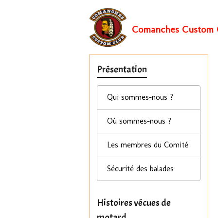
Comanches Custom 
Présentation
Qui sommes-nous ?
Où sommes-nous ?
Les membres du Comité
Sécurité des balades
Histoires vécues de
motard