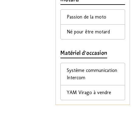
Passion de la moto
Né pour être motard
Matériel d'occasion
Système communication
Intercom
YAM Virago à vendre