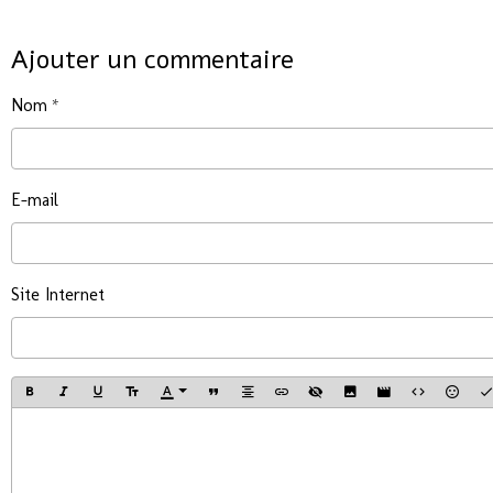
Ajouter un commentaire
Nom
E-mail
Site Internet