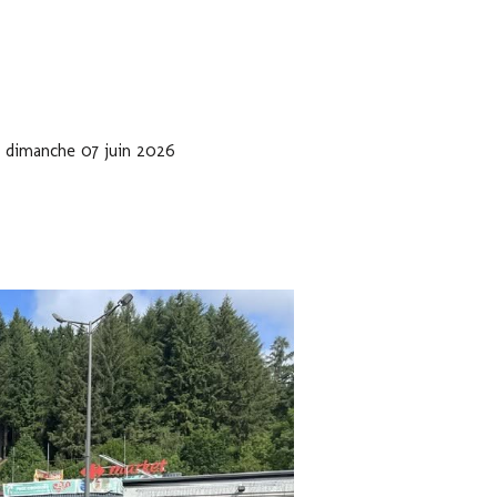
 dimanche 07 juin 2026