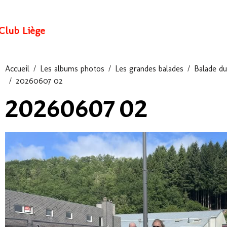
Club Liège
Accueil
Les albums photos
Les grandes balades
Balade du
20260607 02
20260607 02