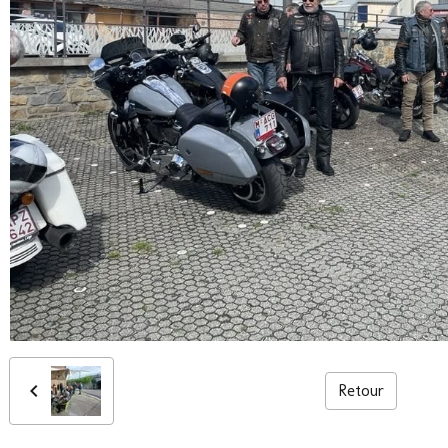
Retour