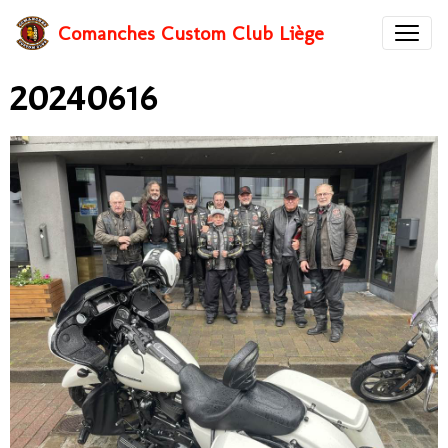
Comanches Custom Club Liège
20240616