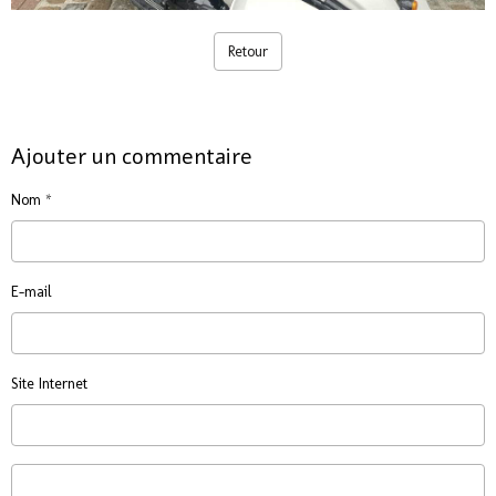
Retour
Ajouter un commentaire
Nom
E-mail
Site Internet