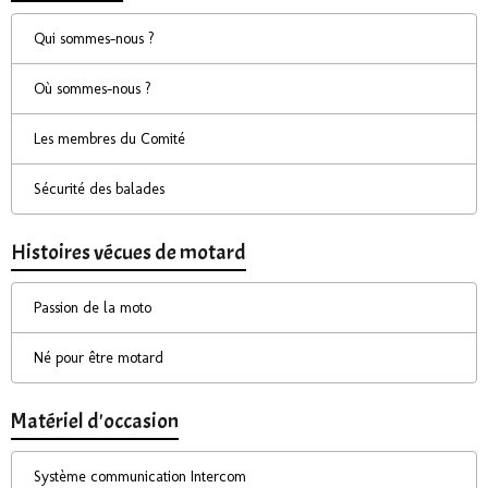
Qui sommes-nous ?
Où sommes-nous ?
Les membres du Comité
Sécurité des balades
Histoires vécues de motard
Passion de la moto
Né pour être motard
Matériel d'occasion
Système communication Intercom