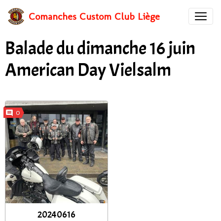
Comanches Custom Club Liège
Balade du dimanche 16 juin
American Day Vielsalm
0
20240616