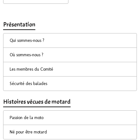
Présentation
Qui sommes-nous ?
Où sommes-nous ?
Les membres du Comité
Sécurité des balades
Histoires vécues de motard
Passion de la moto
Né pour être motard