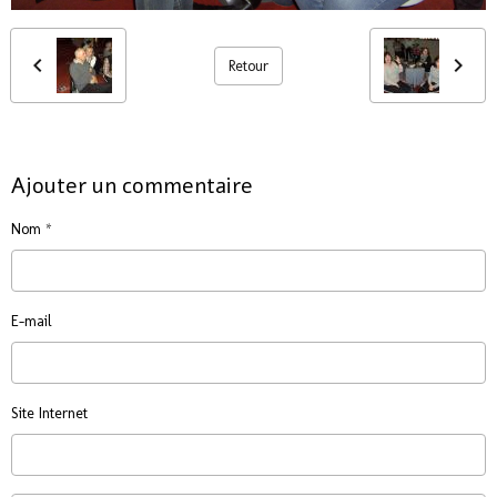
Retour
Ajouter un commentaire
Nom
E-mail
Site Internet