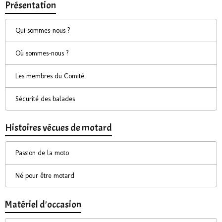
Présentation
Qui sommes-nous ?
Où sommes-nous ?
Les membres du Comité
Sécurité des balades
Histoires vécues de motard
Passion de la moto
Né pour être motard
Matériel d'occasion