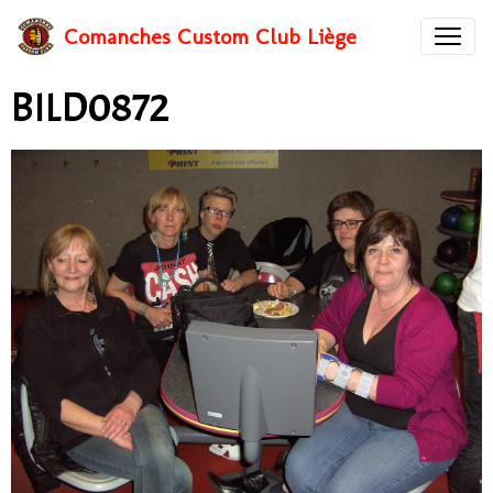
Comanches Custom Club Liège
BILD0872