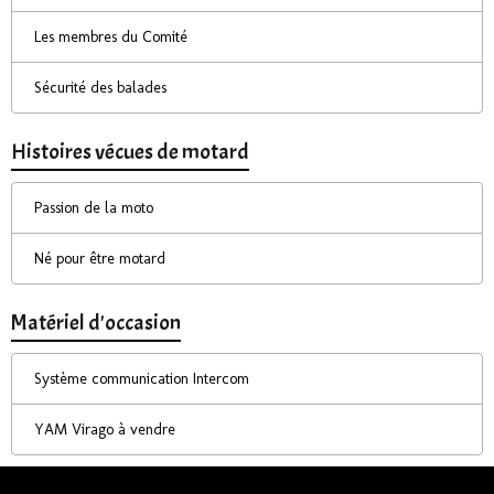
Les membres du Comité
Sécurité des balades
Histoires vécues de motard
Passion de la moto
Né pour être motard
Matériel d'occasion
Système communication Intercom
YAM Virago à vendre