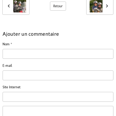
Retour
Ajouter un commentaire
Nom
E-mail
Site Internet