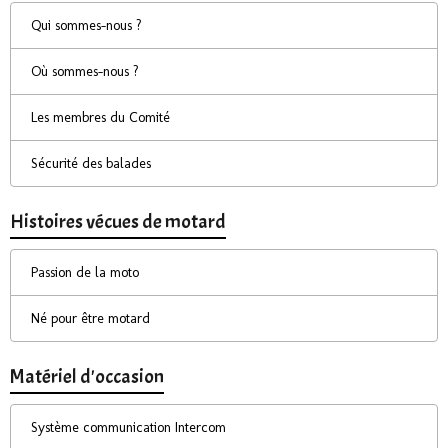
Qui sommes-nous ?
Où sommes-nous ?
Les membres du Comité
Sécurité des balades
Histoires vécues de motard
Passion de la moto
Né pour être motard
Matériel d'occasion
Système communication Intercom