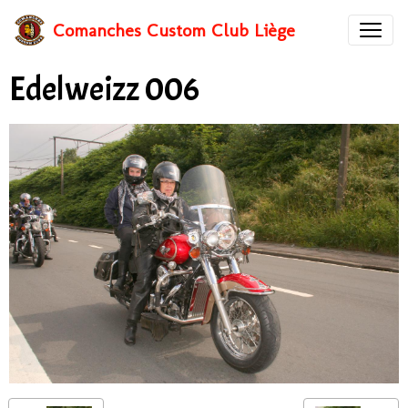
Comanches Custom Club Liège
Edelweizz 006