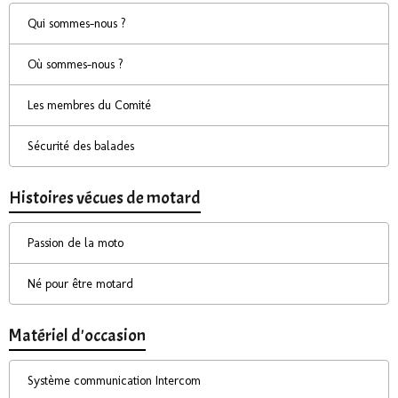
Qui sommes-nous ?
Où sommes-nous ?
Les membres du Comité
Sécurité des balades
Histoires vécues de motard
Passion de la moto
Né pour être motard
Matériel d'occasion
Système communication Intercom