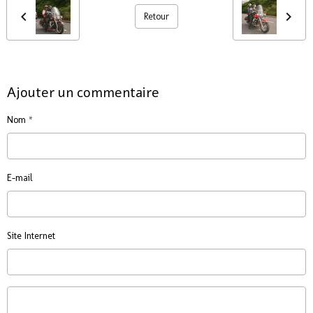
Retour
Ajouter un commentaire
Nom
E-mail
Site Internet