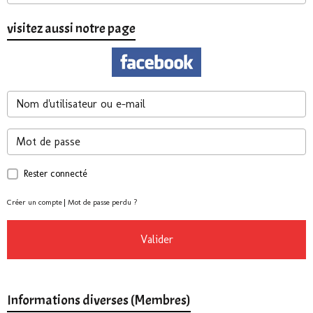
visitez aussi notre page
Rester connecté
Créer un compte
|
Mot de passe perdu ?
Valider
Informations diverses (Membres)