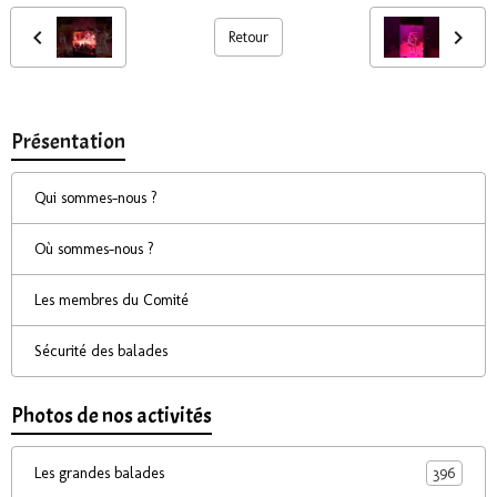
Retour
Présentation
Qui sommes-nous ?
Où sommes-nous ?
Les membres du Comité
Sécurité des balades
Photos de nos activités
396
Les grandes balades