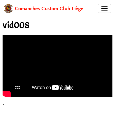
Comanches Custom Club Liège
vid008
"