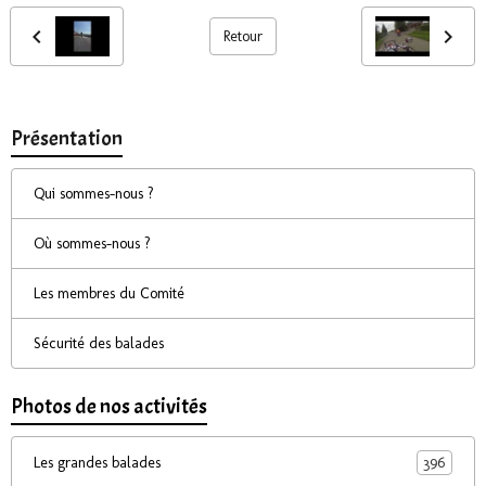
Retour
Présentation
Qui sommes-nous ?
Où sommes-nous ?
Les membres du Comité
Sécurité des balades
Photos de nos activités
396
Les grandes balades