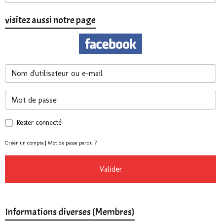
visitez aussi notre page
Rester connecté
Créer un compte
|
Mot de passe perdu ?
Valider
Informations diverses (Membres)