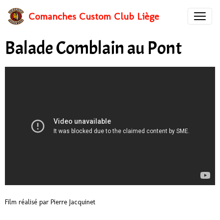
Comanches Custom Club Liège
Balade Comblain au Pont
Film réalisé par Pierre Jacquinet