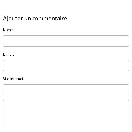
Ajouter un commentaire
Nom
E-mail
Site Internet