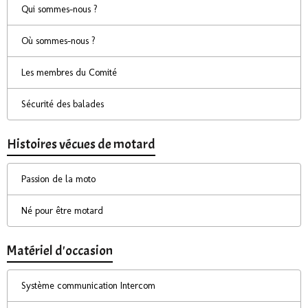
Qui sommes-nous ?
Où sommes-nous ?
Les membres du Comité
Sécurité des balades
Histoires vécues de motard
Passion de la moto
Né pour être motard
Matériel d'occasion
Système communication Intercom