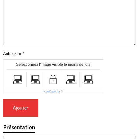
Anti-spam
Sélectionnez l'image visible le moins de fois
IconCaptcha
©
Ajouter
Présentation