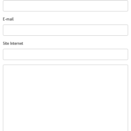
E-mail
Site Internet