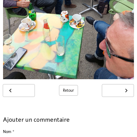
Retour
Ajouter un commentaire
Nom