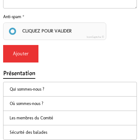
Anti-spam
CLIQUEZ POUR VALIDER
IconCaptcha ©
Ajouter
Présentation
Qui sommes-nous ?
Où sommes-nous ?
Les membres du Comité
Sécurité des balades