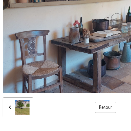
Retour