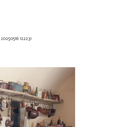
20250516 122231