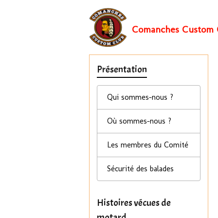
Comanches Custom 
Présentation
Qui sommes-nous ?
Où sommes-nous ?
Les membres du Comité
Sécurité des balades
Histoires vécues de
motard