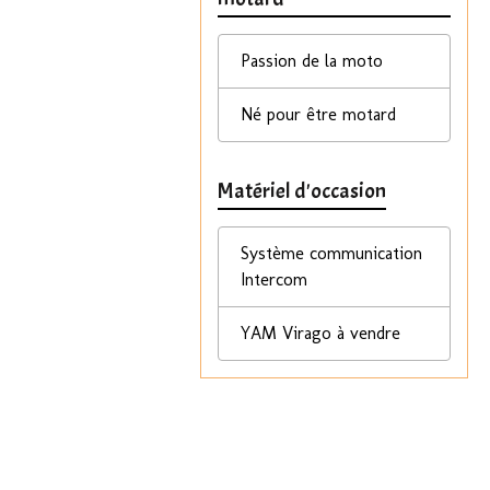
Passion de la moto
Né pour être motard
Matériel d'occasion
Système communication
Intercom
YAM Virago à vendre