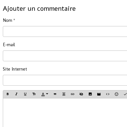
Ajouter un commentaire
Nom
E-mail
Site Internet