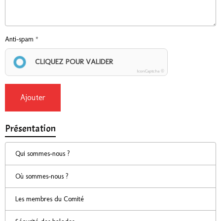
Anti-spam
CLIQUEZ POUR VALIDER
IconCaptcha ©
Ajouter
Présentation
Qui sommes-nous ?
Où sommes-nous ?
Les membres du Comité