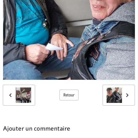
Retour
Ajouter un commentaire