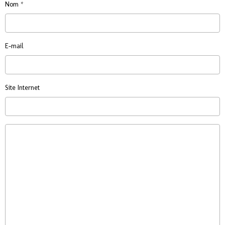
Nom
E-mail
Site Internet