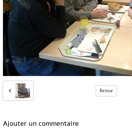
Retour
Ajouter un commentaire