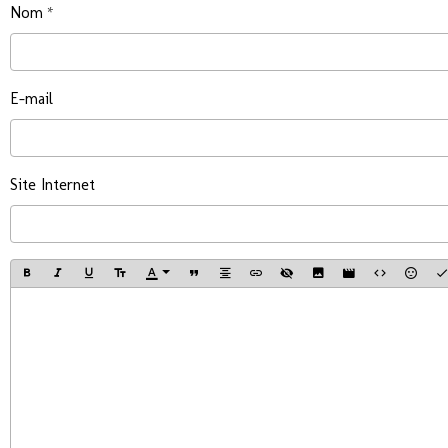
Nom
E-mail
Site Internet