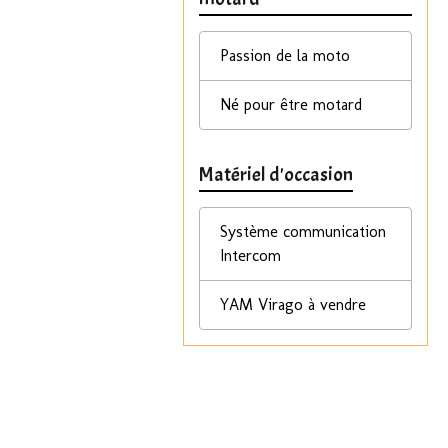
Passion de la moto
Né pour être motard
Matériel d'occasion
Système communication
Intercom
YAM Virago à vendre