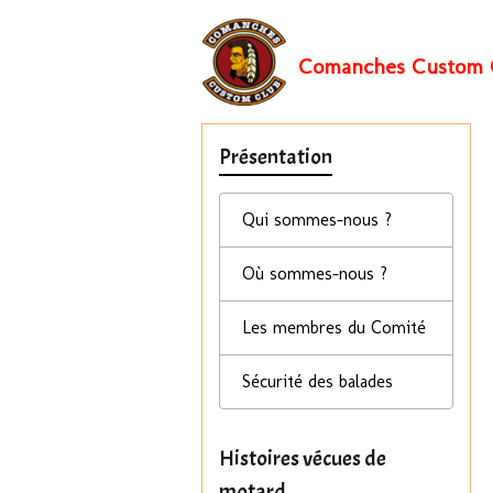
Comanches Custom 
Présentation
Qui sommes-nous ?
Où sommes-nous ?
Les membres du Comité
Sécurité des balades
Histoires vécues de
motard