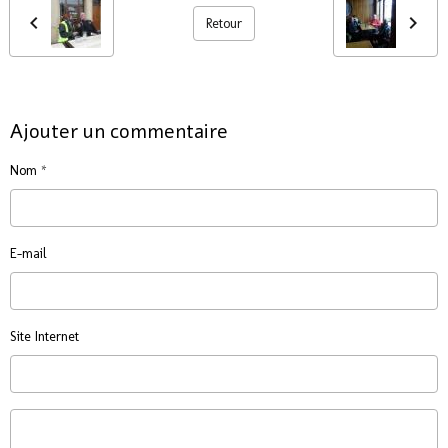
Retour
Ajouter un commentaire
Nom
E-mail
Site Internet