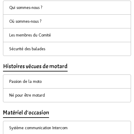
Qui sommes-nous ?
Où sommes-nous ?
Les membres du Comité
Sécurité des balades
Histoires vécues de motard
Passion de la moto
Né pour être motard
Matériel d'occasion
Système communication Intercom