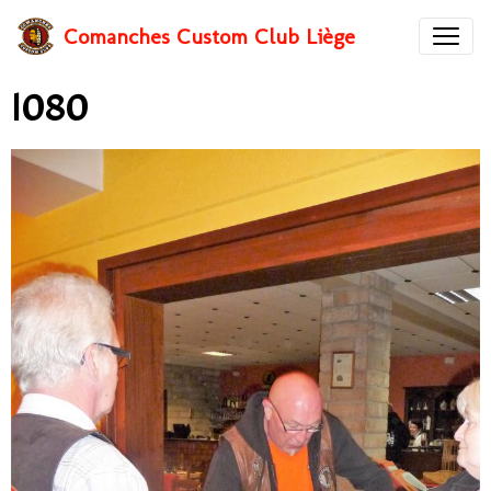
Comanches Custom Club Liège
I080