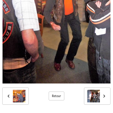
Retour