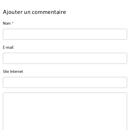
Ajouter un commentaire
Nom
E-mail
Site Internet