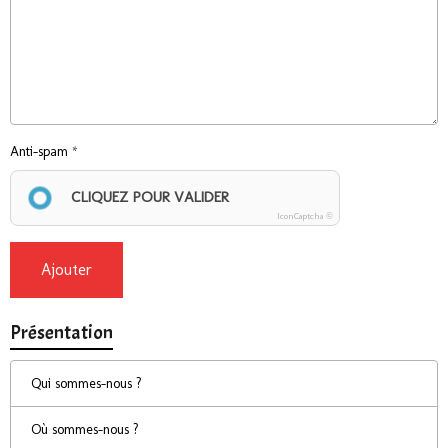
Anti-spam
CLIQUEZ POUR VALIDER
IconCaptcha ©
Ajouter
Présentation
Qui sommes-nous ?
Où sommes-nous ?