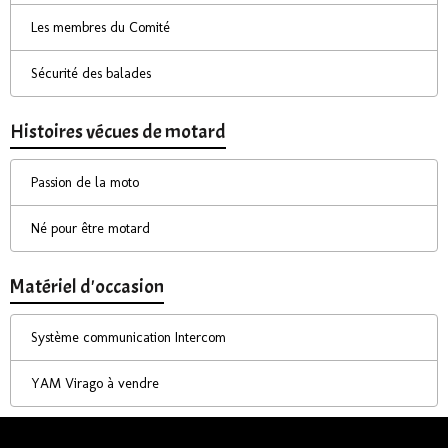
Les membres du Comité
Sécurité des balades
Histoires vécues de motard
Passion de la moto
Né pour être motard
Matériel d'occasion
Système communication Intercom
YAM Virago à vendre