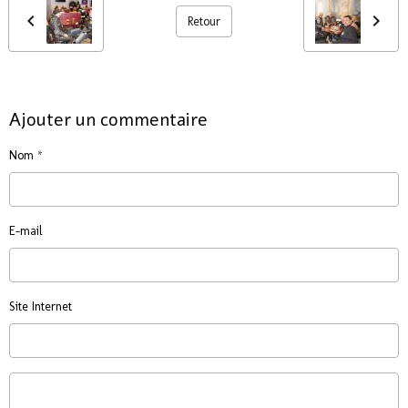
Retour
Ajouter un commentaire
Nom
E-mail
Site Internet