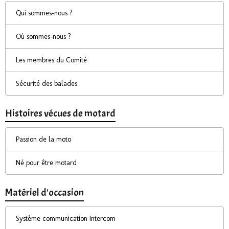
Qui sommes-nous ?
Où sommes-nous ?
Les membres du Comité
Sécurité des balades
Histoires vécues de motard
Passion de la moto
Né pour être motard
Matériel d'occasion
Système communication Intercom