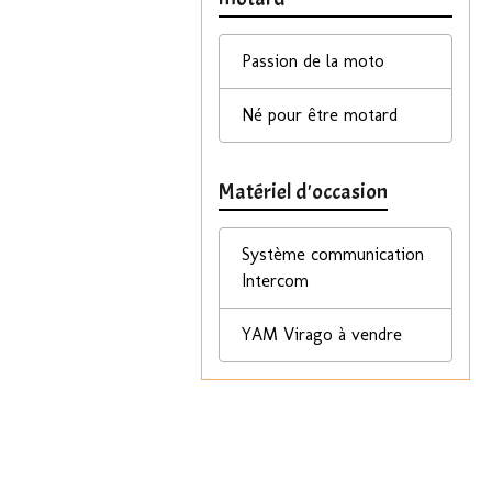
Passion de la moto
Né pour être motard
Matériel d'occasion
Système communication
Intercom
YAM Virago à vendre