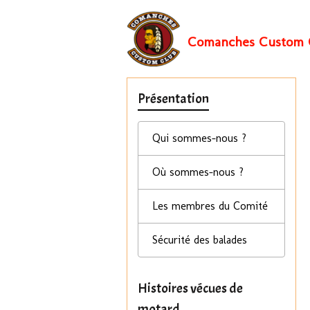
Comanches Custom 
Présentation
Qui sommes-nous ?
Où sommes-nous ?
Les membres du Comité
Sécurité des balades
Histoires vécues de
motard