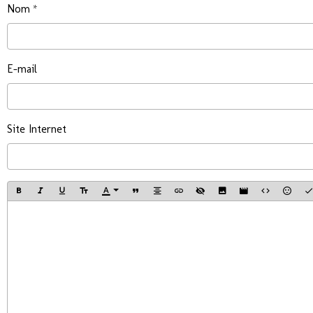
Nom
E-mail
Site Internet