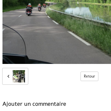
Retour
Ajouter un commentaire