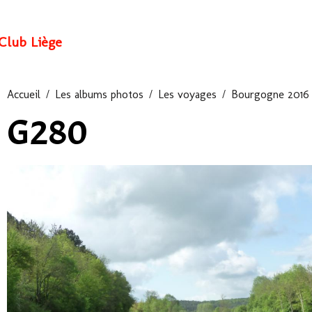
Club Liège
Accueil
Les albums photos
Les voyages
Bourgogne 2016
G280