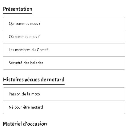
Présentation
Qui sommes-nous ?
Où sommes-nous ?
Les membres du Comité
Sécurité des balades
Histoires vécues de motard
Passion de la moto
Né pour être motard
Matériel d'occasion