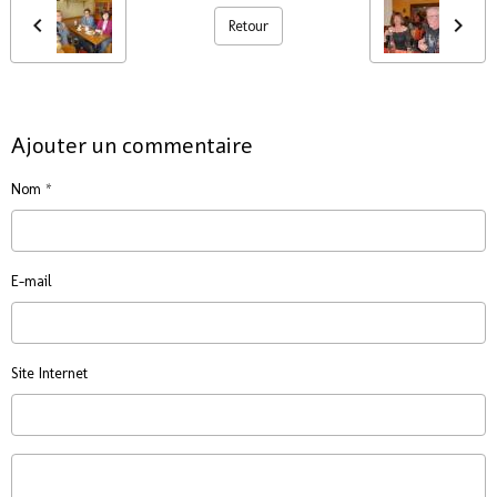
Retour
Ajouter un commentaire
Nom
E-mail
Site Internet