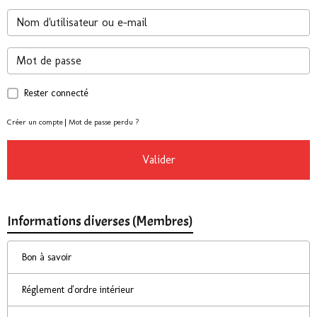
Rester connecté
Créer un compte
|
Mot de passe perdu ?
Valider
Informations diverses (Membres)
Bon à savoir
Réglement d'ordre intérieur