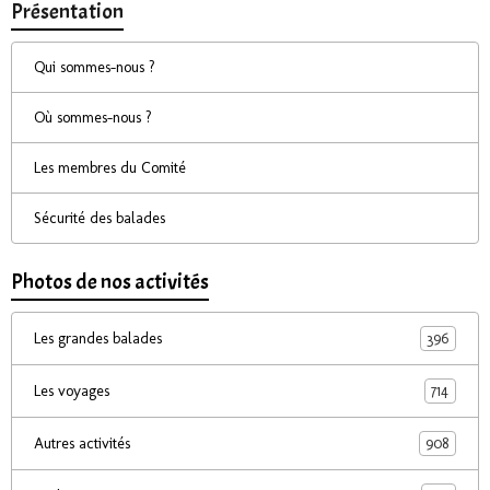
Présentation
Qui sommes-nous ?
Où sommes-nous ?
Les membres du Comité
Sécurité des balades
Photos de nos activités
396
Les grandes balades
714
Les voyages
908
Autres activités