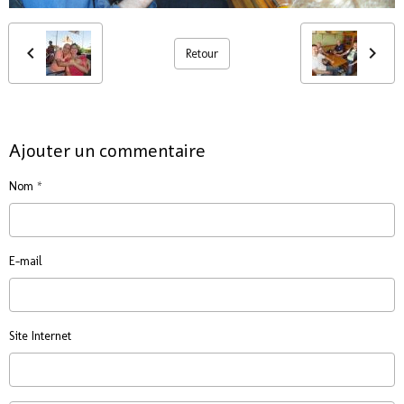
Retour
Ajouter un commentaire
Nom
E-mail
Site Internet