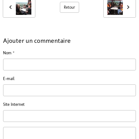
Retour
Ajouter un commentaire
Nom
E-mail
Site Internet