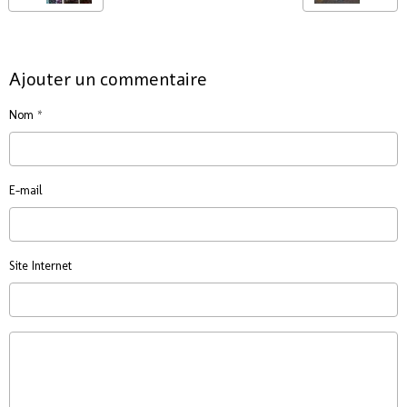
Ajouter un commentaire
Nom
E-mail
Site Internet