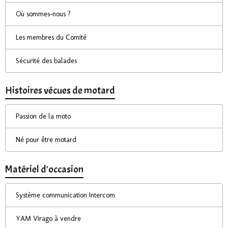
Où sommes-nous ?
Les membres du Comité
Sécurité des balades
Histoires vécues de motard
Passion de la moto
Né pour être motard
Matériel d'occasion
Système communication Intercom
YAM Virago à vendre