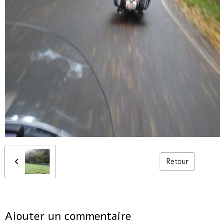
Retour
Ajouter un commentaire