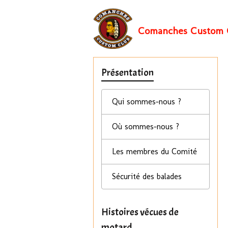
Comanches Custom 
Présentation
Qui sommes-nous ?
Où sommes-nous ?
Les membres du Comité
Sécurité des balades
Histoires vécues de
motard