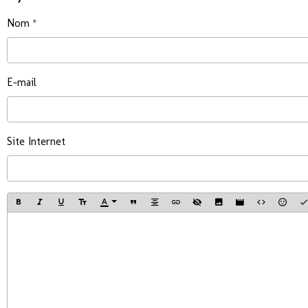
Nom
E-mail
Site Internet