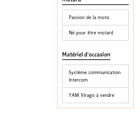
Passion de la moto
Né pour être motard
Matériel d'occasion
Système communication
Intercom
YAM Virago à vendre