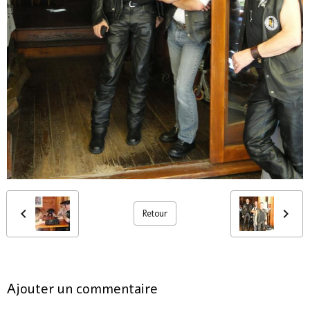
Retour
Ajouter un commentaire