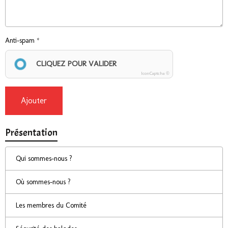
Anti-spam
CLIQUEZ POUR VALIDER
IconCaptcha ©
Ajouter
Présentation
Qui sommes-nous ?
Où sommes-nous ?
Les membres du Comité