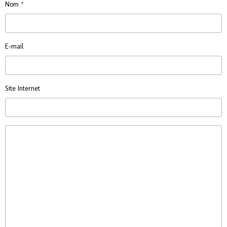
Nom
E-mail
Site Internet