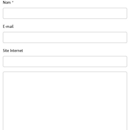
Nom
E-mail
Site Internet