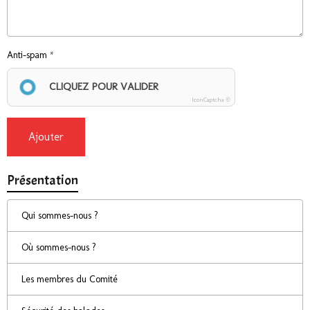
Anti-spam
CLIQUEZ POUR VALIDER
IconCaptcha ©
Ajouter
Présentation
Qui sommes-nous ?
Où sommes-nous ?
Les membres du Comité