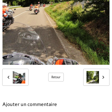
Retour
Ajouter un commentaire