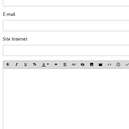
E-mail
Site Internet