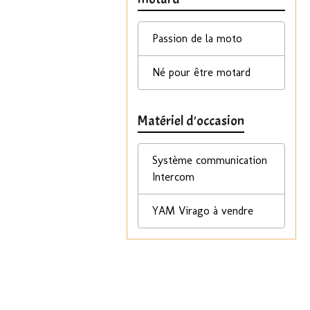
Passion de la moto
Né pour être motard
Matériel d'occasion
Système communication
Intercom
YAM Virago à vendre