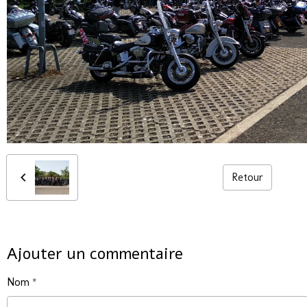
Retour
Ajouter un commentaire
Nom