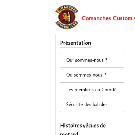
Comanches Custom 
Présentation
Qui sommes-nous ?
Où sommes-nous ?
Les membres du Comité
Sécurité des balades
Histoires vécues de
motard