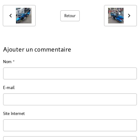
Retour
Ajouter un commentaire
Nom
E-mail
Site Internet