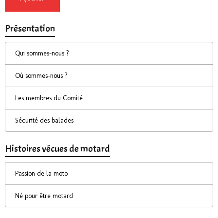
Présentation
Qui sommes-nous ?
Où sommes-nous ?
Les membres du Comité
Sécurité des balades
Histoires vécues de motard
Passion de la moto
Né pour être motard