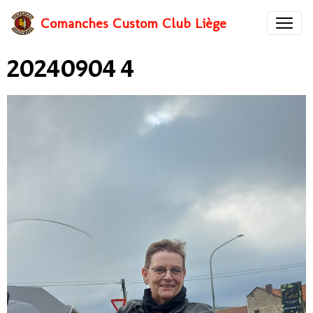
Comanches Custom Club Liège
20240904 4