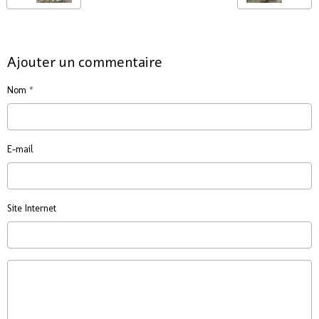
Ajouter un commentaire
Nom
E-mail
Site Internet