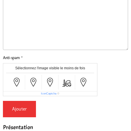
Anti-spam
Sélectionnez l'image visible le moins de fois
IconCaptcha
©
Ajouter
Présentation