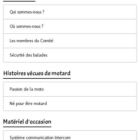
Qui sommes-nous ?
Où sommes-nous ?
Les membres du Comité
Sécurité des balades
Histoires vécues de motard
Passion de la moto
Né pour être motard
Matériel d'occasion
Système communication Intercom