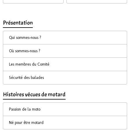
Présentation
Qui sommes-nous ?
Où sommes-nous ?
Les membres du Comité
Sécurité des balades
Histoires vécues de motard
Passion de la moto
Né pour être motard