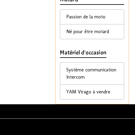
Passion de la moto
Né pour être motard
Matériel d'occasion
Système communication
Intercom
YAM Virago à vendre