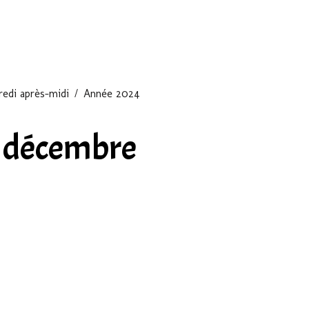
edi après-midi
Année 2024
8 décembre