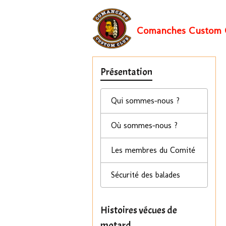
Comanches Custom 
Présentation
Qui sommes-nous ?
Où sommes-nous ?
Les membres du Comité
Sécurité des balades
Histoires vécues de
motard