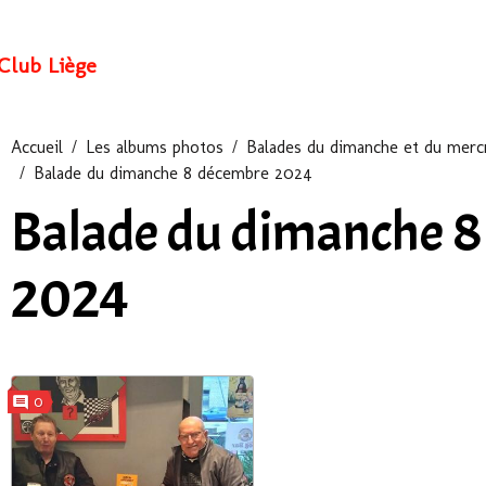
Club Liège
Accueil
Les albums photos
Balades du dimanche et du mercr
Balade du dimanche 8 décembre 2024
Balade du dimanche 
2024
0