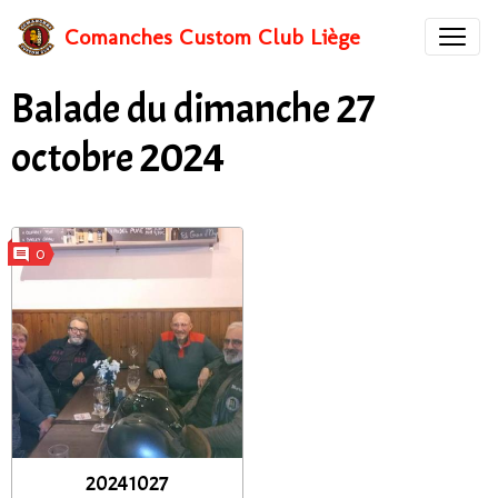
Comanches Custom Club Liège
Balade du dimanche 27
octobre 2024
0
20241027