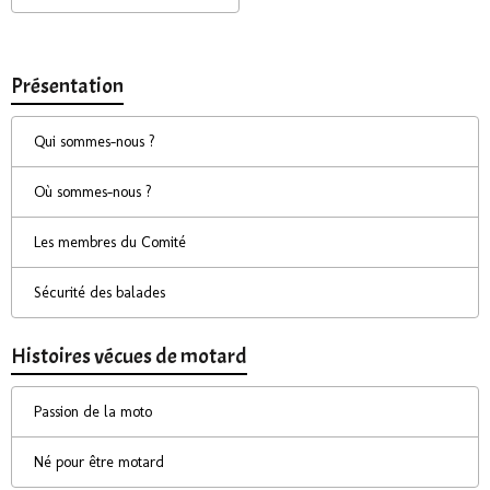
Présentation
Qui sommes-nous ?
Où sommes-nous ?
Les membres du Comité
Sécurité des balades
Histoires vécues de motard
Passion de la moto
Né pour être motard