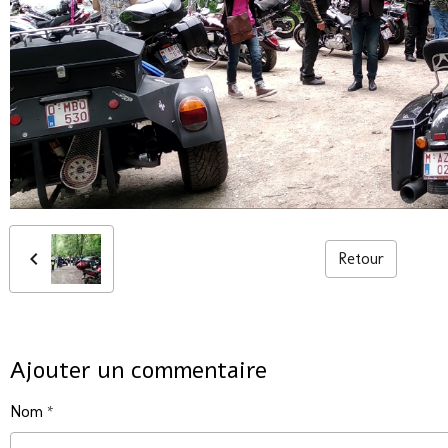
Retour
Ajouter un commentaire
Nom