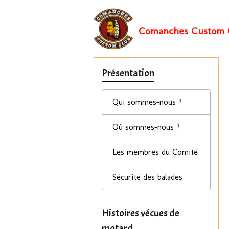
Comanches Custom 
Présentation
Qui sommes-nous ?
Où sommes-nous ?
Les membres du Comité
Sécurité des balades
Histoires vécues de
motard