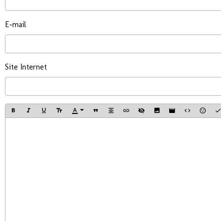
E-mail
Site Internet