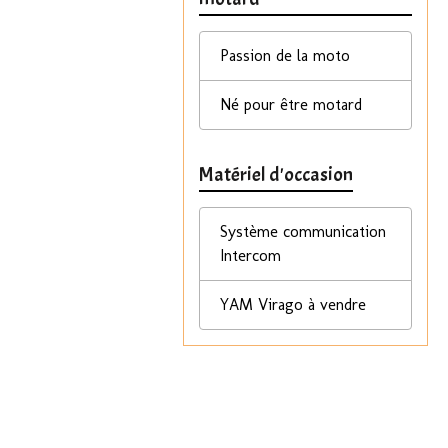
Passion de la moto
Né pour être motard
Matériel d'occasion
Système communication
Intercom
YAM Virago à vendre