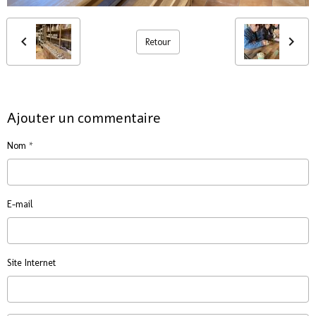
Retour
Ajouter un commentaire
Nom
E-mail
Site Internet