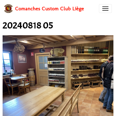
Comanches Custom Club Liège
20240818 05