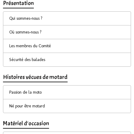
Présentation
Qui sommes-nous ?
Où sommes-nous ?
Les membres du Comité
Sécurité des balades
Histoires vécues de motard
Passion de la moto
Né pour être motard
Matériel d'occasion