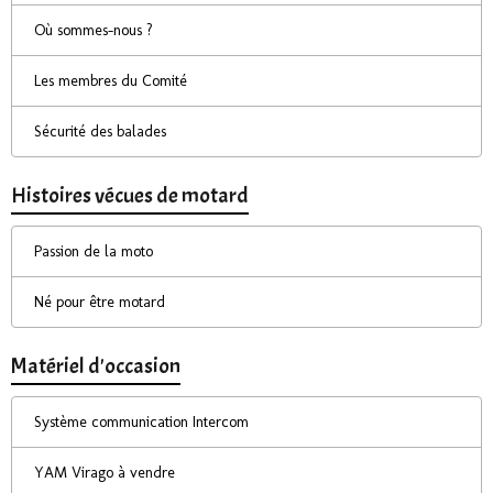
Où sommes-nous ?
Les membres du Comité
Sécurité des balades
Histoires vécues de motard
Passion de la moto
Né pour être motard
Matériel d'occasion
Système communication Intercom
YAM Virago à vendre