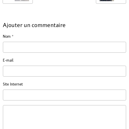
Ajouter un commentaire
Nom
E-mail
Site Internet