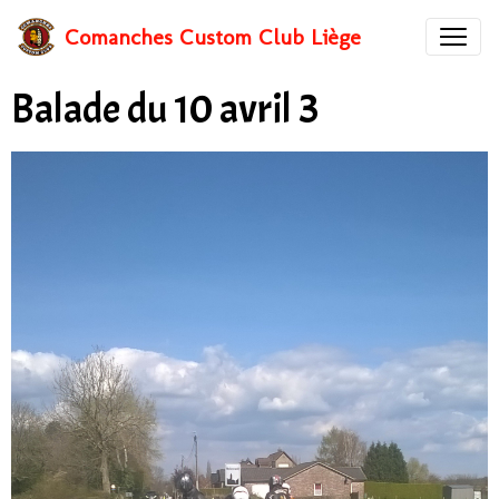
Comanches Custom Club Liège
Balade du 10 avril 3