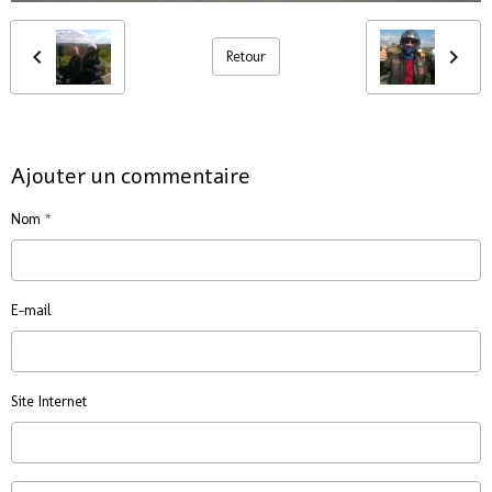
Retour
Ajouter un commentaire
Nom
E-mail
Site Internet