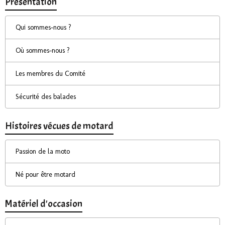
Présentation
Qui sommes-nous ?
Où sommes-nous ?
Les membres du Comité
Sécurité des balades
Histoires vécues de motard
Passion de la moto
Né pour être motard
Matériel d'occasion