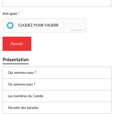
Anti-spam
CLIQUEZ POUR VALIDER
IconCaptcha ©
Ajouter
Présentation
Qui sommes-nous ?
Où sommes-nous ?
Les membres du Comité
Sécurité des balades