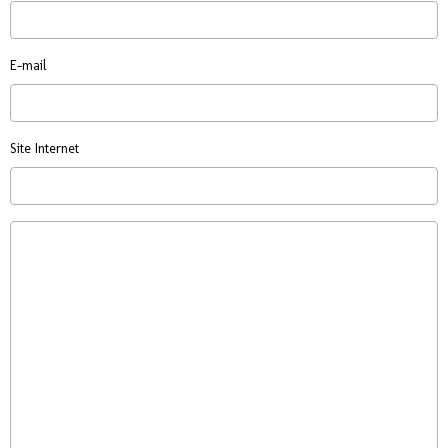
E-mail
Site Internet