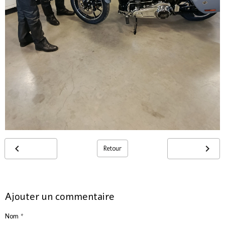
Retour
Ajouter un commentaire
Nom