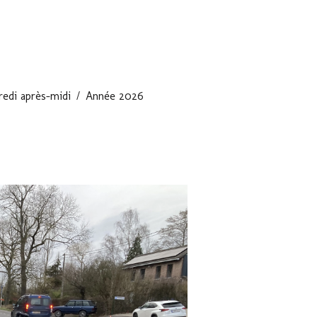
edi après-midi
Année 2026