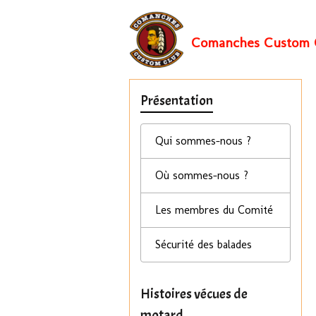
Comanches Custom 
Présentation
Qui sommes-nous ?
Où sommes-nous ?
Les membres du Comité
Sécurité des balades
Histoires vécues de
motard