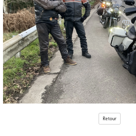
Retour