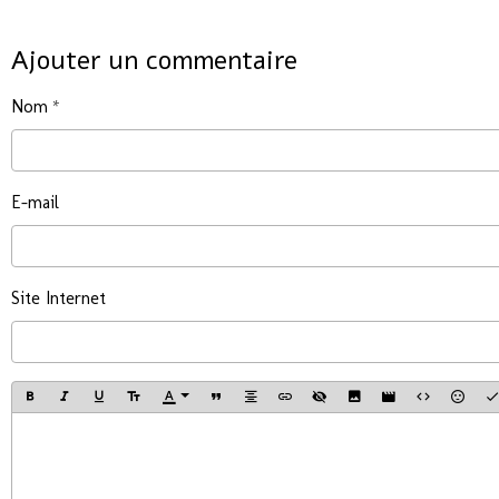
Ajouter un commentaire
Nom
E-mail
Site Internet