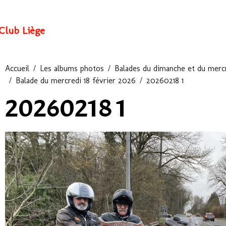
Club Liège
Accueil
Les albums photos
Balades du dimanche et du mercr
Balade du mercredi 18 février 2026
20260218 1
20260218 1