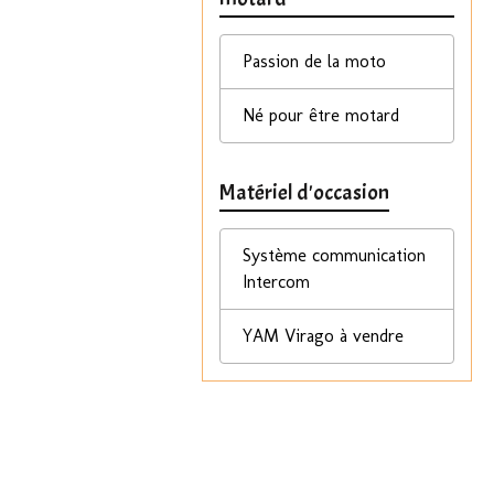
Passion de la moto
Né pour être motard
Matériel d'occasion
Système communication
Intercom
YAM Virago à vendre