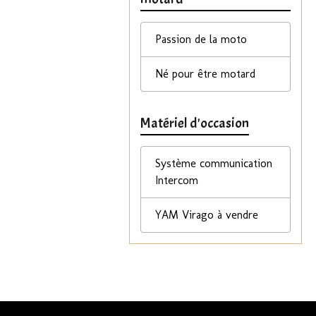
Passion de la moto
Né pour être motard
Matériel d'occasion
Système communication
Intercom
YAM Virago à vendre