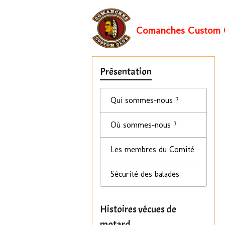
Comanches Custom 
Présentation
Qui sommes-nous ?
Où sommes-nous ?
Les membres du Comité
Sécurité des balades
Histoires vécues de
motard