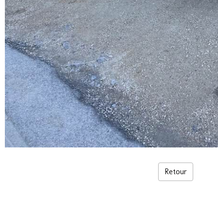
Retour