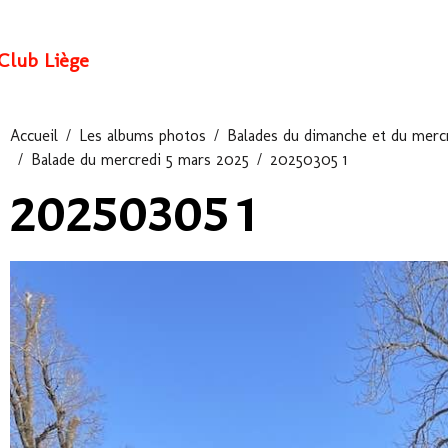
Club Liège
Accueil
Les albums photos
Balades du dimanche et du mercr
Balade du mercredi 5 mars 2025
20250305 1
20250305 1