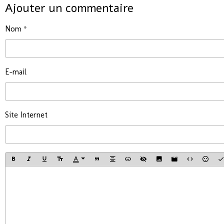
Ajouter un commentaire
Nom
E-mail
Site Internet