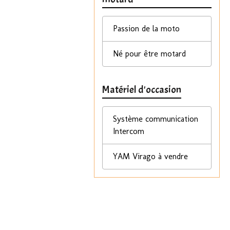
Passion de la moto
Né pour être motard
Matériel d'occasion
Système communication
Intercom
YAM Virago à vendre