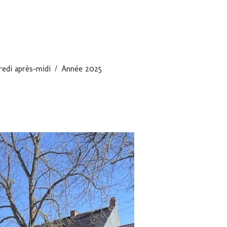
edi après-midi
Année 2025