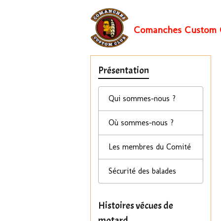
Comanches Custom 
Présentation
Qui sommes-nous ?
Où sommes-nous ?
Les membres du Comité
Sécurité des balades
Histoires vécues de
motard