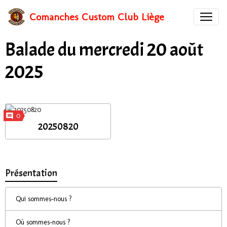
Comanches Custom Club Liège
Balade du mercredi 20 août
2025
0
20250820
Présentation
Qui sommes-nous ?
Où sommes-nous ?