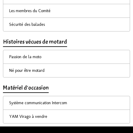
Les membres du Comité
Sécurité des balades
Histoires vécues de motard
Passion de la moto
Né pour être motard
Matériel d'occasion
Système communication Intercom
YAM Virago à vendre