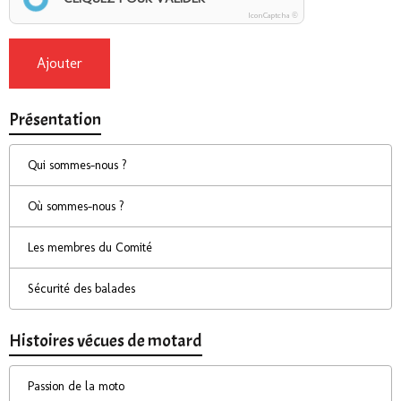
IconCaptcha ©
Ajouter
Présentation
Qui sommes-nous ?
Où sommes-nous ?
Les membres du Comité
Sécurité des balades
Histoires vécues de motard
Passion de la moto