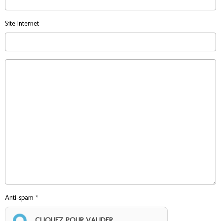
Site Internet
Anti-spam
CLIQUEZ POUR VALIDER