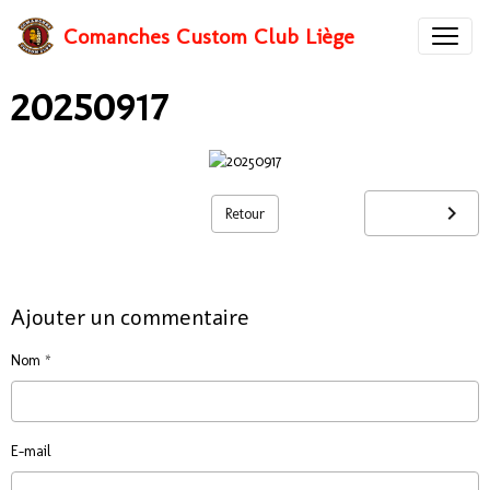
Comanches Custom Club Liège
20250917
Retour
Ajouter un commentaire
Nom
E-mail