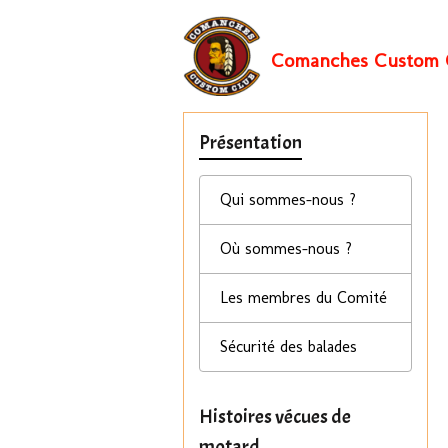
Comanches Custom 
Présentation
Qui sommes-nous ?
Où sommes-nous ?
Les membres du Comité
Sécurité des balades
Histoires vécues de
motard