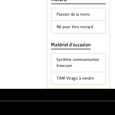
Passion de la moto
Né pour être motard
Matériel d'occasion
Système communication
Intercom
YAM Virago à vendre