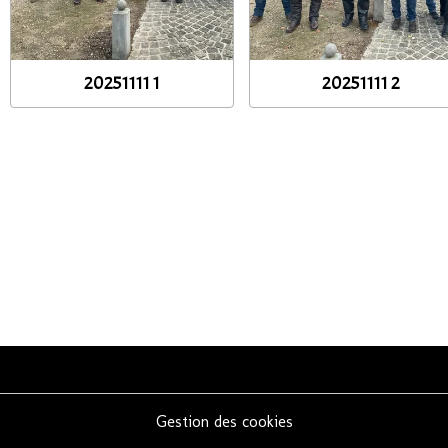
20251111 1
20251111 2
Gestion des cookies